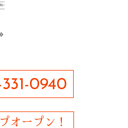
お知らせ
知らせ
331-0940
プオープン！