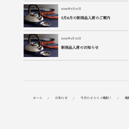
2026年5月27日
5月6月の新商品入荷のご案内
2026年4月30日
新商品入荷のお知らせ
ホーム
お知らせ
今月のオススメ焼酎！
焼