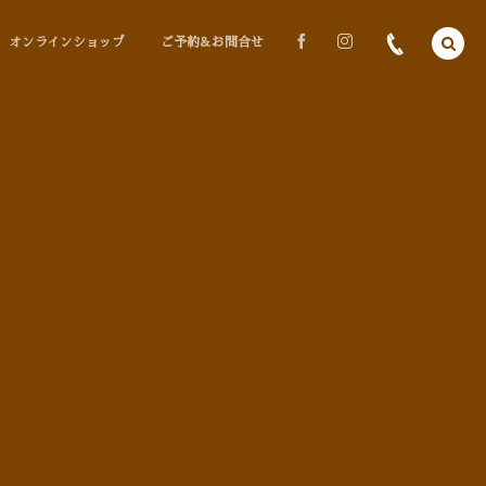
オンラインショップ
ご予約＆お問合せ