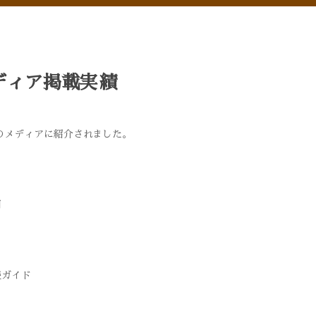
ディア掲載実績
のメディアに紹介されました。
間
盛ガイド