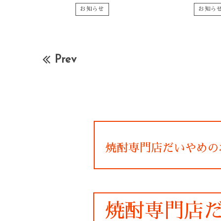
お知らせ
お知ら
Prev
焼酎専門店だいやめの
焼酎専門店