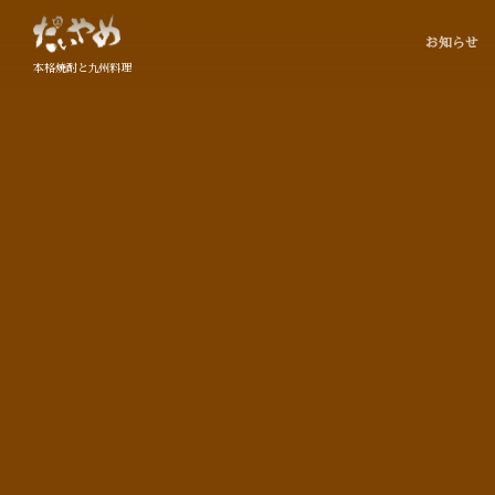
お知らせ
本格焼酎と九州料理