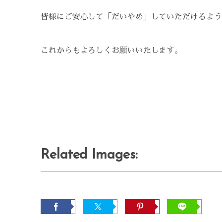
皆様にご安心して「だいやめ」していただけるよう
これからもよろしくお願いいたします。
Related Images: