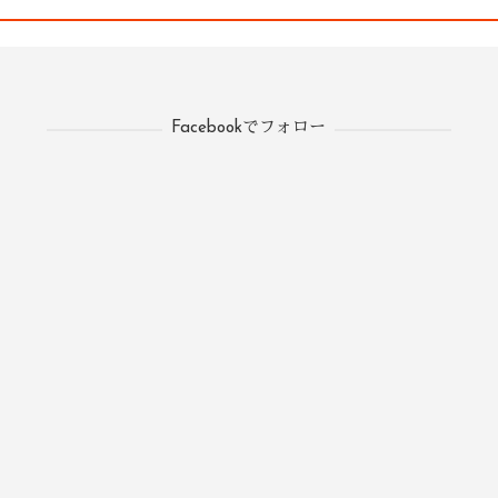
Facebookでフォロー