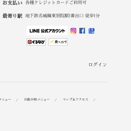
お支払い
各種クレジットカードご利用可
最寄り駅
地下鉄名城線東別院駅1番出口 徒歩1分
ログイン
メニュー
お飲み物メニュー
マップ＆アクセス