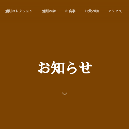
焼酎コレクション
焼酎の会
お食事
お飲み物
アクセス
お知らせ