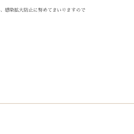
、感染拡大防止に努めてまいりますので