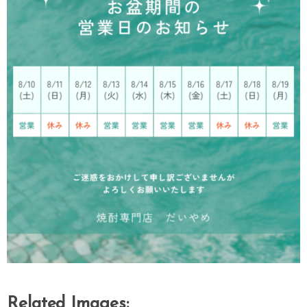
Related Images: