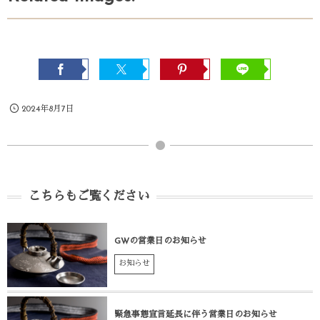
2024年8月7日
こちらもご覧ください
GWの営業日のお知らせ
お知らせ
緊急事態宣言延長に伴う営業日のお知らせ