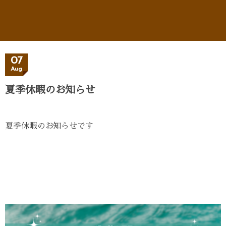
07
Aug
夏季休暇のお知らせ
夏季休暇のお知らせです