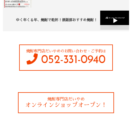
ゆく年くる年、焼酎で乾杯！酒販部おすすめ焼酎！
焼酎専門店だいやめのお問い合わせ・ご予約は
052-331-0940
焼酎専門店だいやめ
オンラインショップオープン！