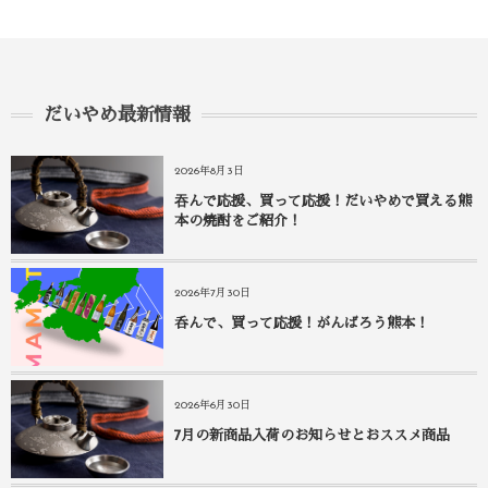
だいやめ最新情報
2026年8月3日
吞んで応援、買って応援！だいやめで買える熊
本の焼酎をご紹介！
2026年7月30日
呑んで、買って応援！がんばろう熊本！
2026年6月30日
7月の新商品入荷のお知らせとおススメ商品