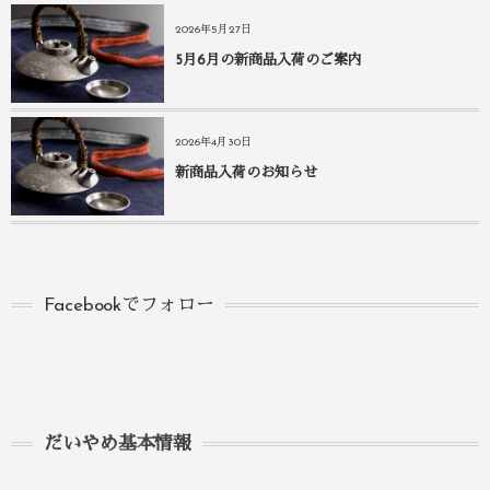
2026年5月27日
5月6月の新商品入荷のご案内
2026年4月30日
新商品入荷のお知らせ
Facebookでフォロー
だいやめ基本情報