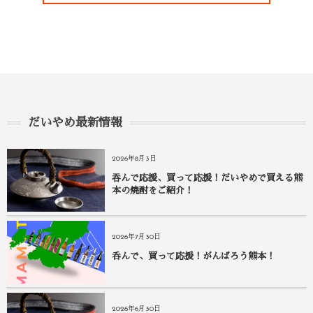
だいやめ最新情報
2026年8月3日
吞んで応援、買って応援！だいやめで買える熊
本の焼酎をご紹介！
2026年7月30日
呑んで、買って応援！がんばろう熊本！
2026年6月30日