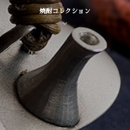
焼酎コレクション