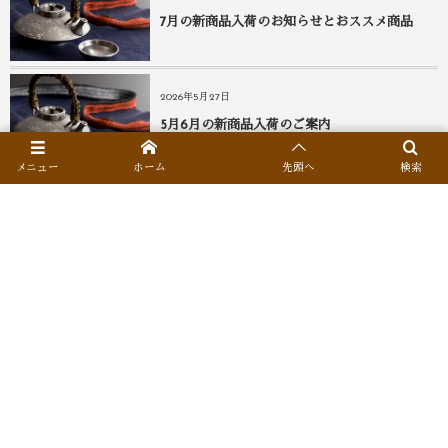
7月の新商品入荷のお知らせとおススメ商品
2026年5月27日
5月6月の新商品入荷のご案内
メニュー
ホーム
先頭へ
検索
2026年4月30日
新商品入荷のお知らせ
Facebookでフォロー