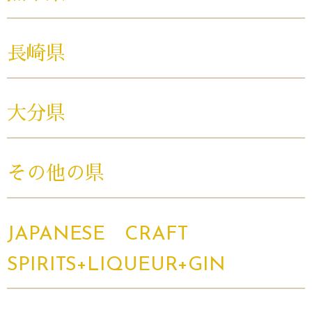
長崎県
大分県
その他の県
JAPANESE CRAFT
SPIRITS+LIQUEUR+GIN