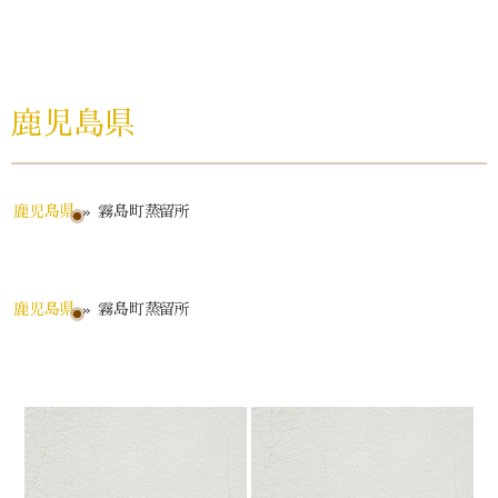
鹿児島県
鹿児島県
»
霧島町蒸留所
鹿児島県
»
霧島町蒸留所