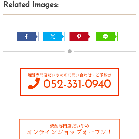
Related Images:
焼酎専門店だいやめのお問い合わせ・ご予約は
052-331-0940
焼酎専門店だいやめ
オンラインショップオープン！