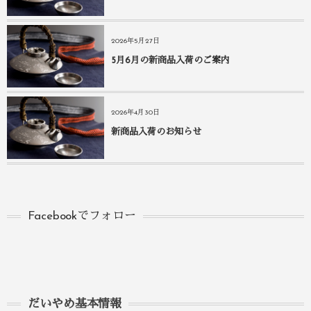
2026年5月27日
5月6月の新商品入荷のご案内
2026年4月30日
新商品入荷のお知らせ
Facebookでフォロー
だいやめ基本情報