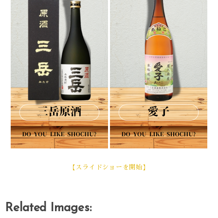
【スライドショーを開始】
Related Images: