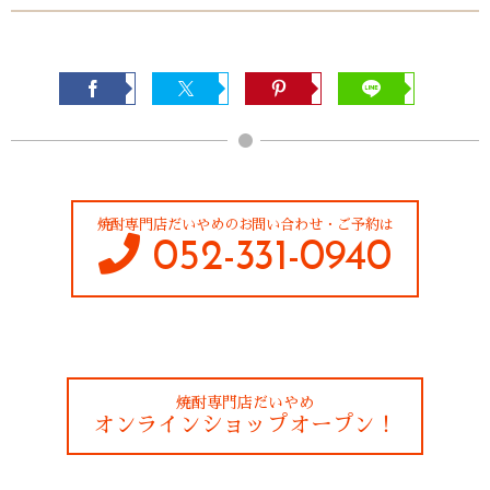
焼酎専門店だいやめのお問い合わせ・ご予約は
052-331-0940
焼酎専門店だいやめ
オンラインショップオープン！