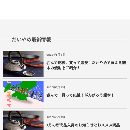
だいやめ最新情報
2026年8月3日
吞んで応援、買って応援！だいやめで買える熊
本の焼酎をご紹介！
2026年7月30日
呑んで、買って応援！がんばろう熊本！
2026年6月30日
7月の新商品入荷のお知らせとおススメ商品