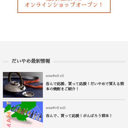
オンラインショップオープン！
だいやめ最新情報
2026年8月3日
吞んで応援、買って応援！だいやめで買える熊
本の焼酎をご紹介！
2026年7月30日
呑んで、買って応援！がんばろう熊本！