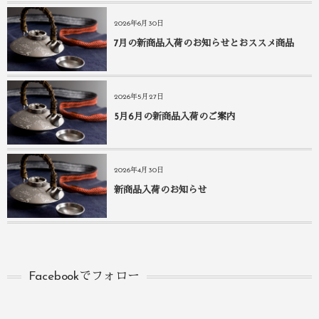
2026年6月30日
7月の新商品入荷のお知らせとおススメ商品
2026年5月27日
5月6月の新商品入荷のご案内
2026年4月30日
新商品入荷のお知らせ
Facebookでフォロー