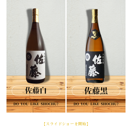
【スライドショーを開始】