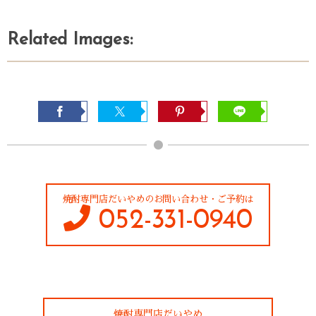
Related Images:
焼酎専門店だいやめのお問い合わせ・ご予約は
052-331-0940
焼酎専門店だいやめ