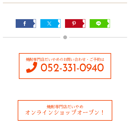
焼酎専門店だいやめのお問い合わせ・ご予約は
052-331-0940
焼酎専門店だいやめ
オンラインショップオープン！