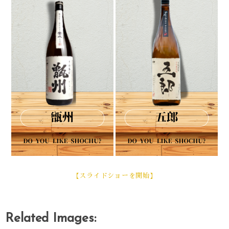
【スライドショーを開始】
Related Images: