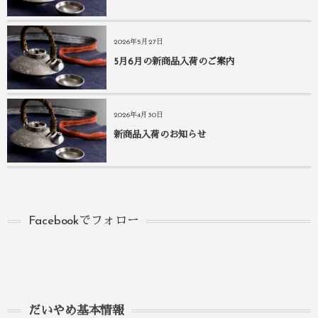
2026年5月27日
5月6月の新商品入荷のご案内
2026年4月30日
新商品入荷のお知らせ
Facebookでフォロー
だいやめ基本情報