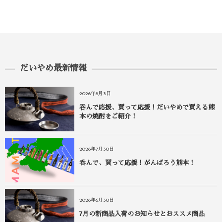
だいやめ最新情報
2026年8月3日
吞んで応援、買って応援！だいやめで買える熊
本の焼酎をご紹介！
2026年7月30日
呑んで、買って応援！がんばろう熊本！
2026年6月30日
7月の新商品入荷のお知らせとおススメ商品