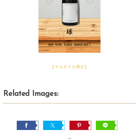
【サムネイル表示】
Related Images: