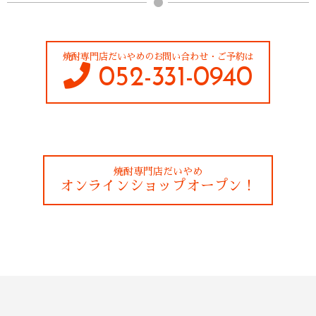
焼酎専門店だいやめのお問い合わせ・ご予約は
052-331-0940
焼酎専門店だいやめ
オンラインショップオープン！