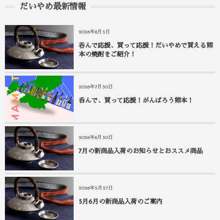
だいやめ最新情報
2026年8月3日
吞んで応援、買って応援！だいやめで買える熊
本の焼酎をご紹介！
2026年7月30日
呑んで、買って応援！がんばろう熊本！
2026年6月30日
7月の新商品入荷のお知らせとおススメ商品
2026年5月27日
5月6月の新商品入荷のご案内