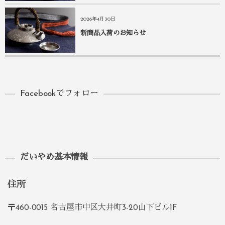
2026年4月30日
新商品入荷のお知らせ
Facebookでフォロー
だいやめ基本情報
住所
〒460-0015 名古屋市中区大井町3-20山下ビル1F