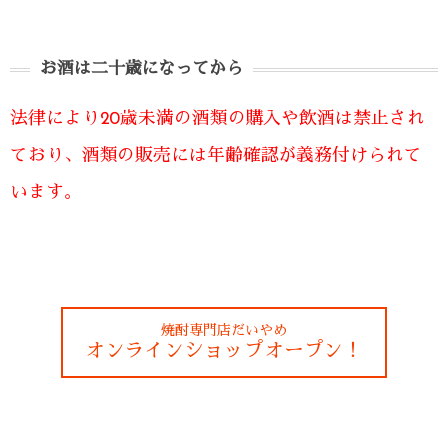
お酒は二十歳になってから
法律により20歳未満の酒類の購入や飲酒は禁止され
ており、酒類の販売には年齢確認が義務付けられて
います。
焼酎専門店だいやめ
オンラインショップオープン！