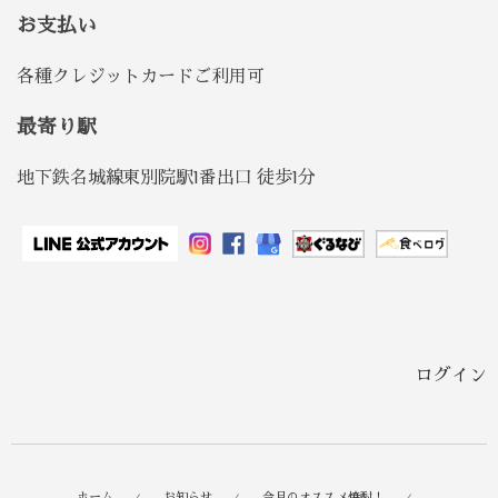
お支払い
各種クレジットカードご利用可
最寄り駅
地下鉄名城線東別院駅1番出口 徒歩1分
ログイン