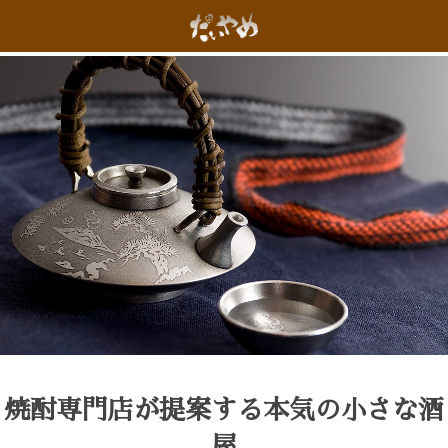
焼酎専門店が提案する本気の小さな酒