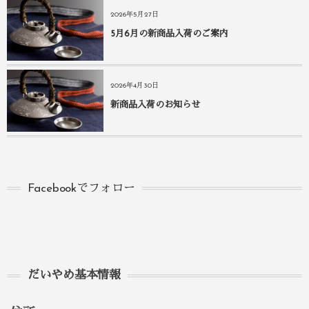
2026年5月27日
5月6月の新商品入荷のご案内
2026年4月30日
新商品入荷のお知らせ
Facebookでフォロー
だいやめ基本情報