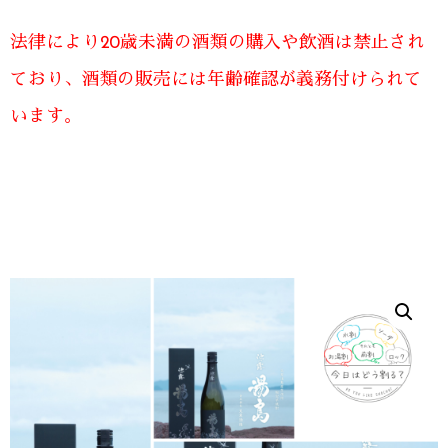
法律により20歳未満の酒類の購入や飲酒は禁止され
ており、酒類の販売には年齢確認が義務付けられて
います。