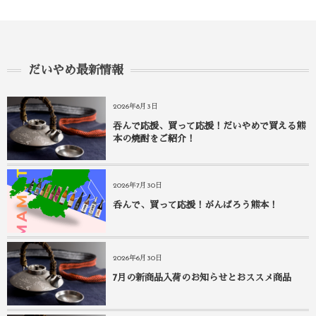
だいやめ最新情報
2026年8月3日
吞んで応援、買って応援！だいやめで買える熊
本の焼酎をご紹介！
2026年7月30日
呑んで、買って応援！がんばろう熊本！
2026年6月30日
7月の新商品入荷のお知らせとおススメ商品