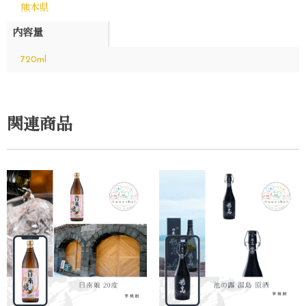
熊本県
内容量
720ml
関連商品