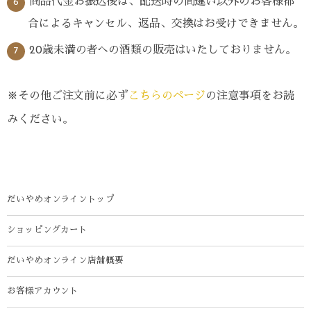
商品代金お振込後は、配送時の間違い以外のお客様都
合によるキャンセル、返品、交換はお受けできません。
20歳未満の者への酒類の販売はいたしておりません。
※その他ご注文前に必ず
こちらのページ
の注意事項をお読
みください。
だいやめオンライントップ
ショッピングカート
だいやめオンライン店舗概要
お客様アカウント