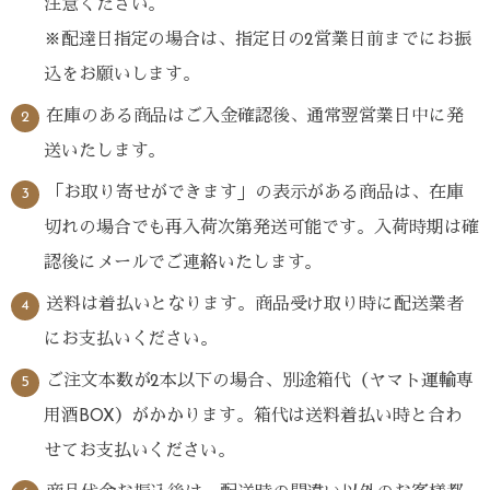
注意ください。
※配達日指定の場合は、指定日の2営業日前までにお振
込をお願いします。
在庫のある商品はご入金確認後、通常翌営業日中に発
送いたします。
「お取り寄せができます」の表示がある商品は、在庫
切れの場合でも再入荷次第発送可能です。入荷時期は確
認後にメールでご連絡いたします。
送料は着払いとなります。商品受け取り時に配送業者
にお支払いください。
ご注文本数が2本以下の場合、別途箱代（ヤマト運輸専
用酒BOX）がかかります。箱代は送料着払い時と合わ
せてお支払いください。