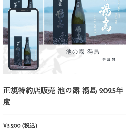
正規特約店販売 池の露 湯島 2025年
度
¥
3,200
(税込)